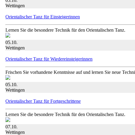
05.10.
Wettingen
Orientalischer Tanz für Einsteigerinnen
Lernen Sie die besondere Technik für den Orientalischen Tanz.
05.10.
Wettingen
Orientalischer Tanz für Wiedereinsteigerinnen
Frischen Sie vorhandene Kenntnisse auf und lernen Sie neue Techn
05.10.
Wettingen
Orientalischer Tanz für Fortgeschrittene
Lernen Sie die besondere Technik für den Orientalischen Tanz.
07.10.
Wettingen