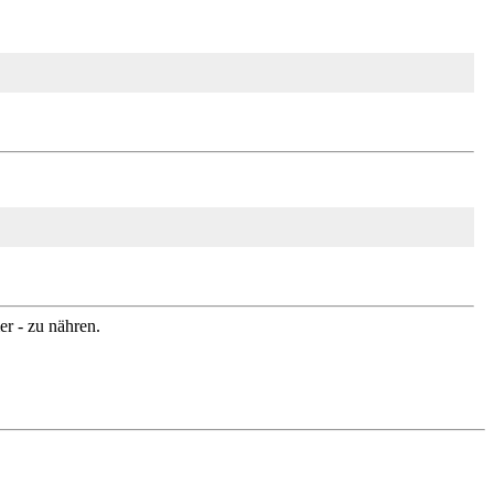
r - zu nähren.