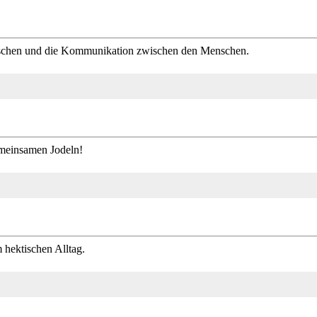
Menschen und die Kommunikation zwischen den Menschen.
emeinsamen Jodeln!
hektischen Alltag.