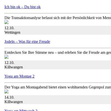
Ich bin ok – Du bist ok
Die Transaktionsanlyse befasst sich mit der Persönlichkeit von 
12.10.
Wettingen
Jodeln – Was für eine Freude
Entdecken Sie Ihre Stimme neu – und erleben Sie die Freude am g
12.10.
Killwangen
Yoga am Montag 2
Der Yoga am Montagabend bietet einen wohltuenden Gegenpol zum 
14.10.
Killwangen
Yoga am Mittwoch 2