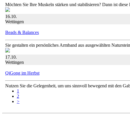
Möchten Sie Ihre Muskeln stärken und stabilisieren? Dann ist diese
16.10.
Wettingen
Beads & Balances
Sie gestalten ein persönliches Armband aus ausgewählten Naturstei
17.10.
Wettingen
QiGong im Herbst
Nutzen Sie die Gelegenheit, um uns sinnvoll bewegend mit den Gab
1
2
>