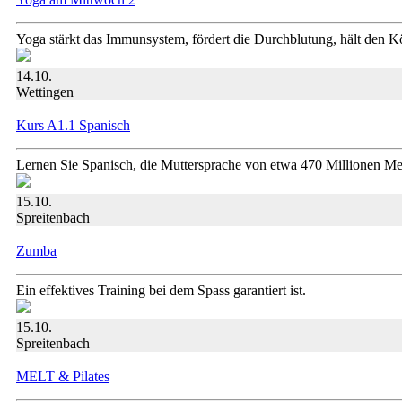
Yoga stärkt das Immunsystem, fördert die Durchblutung, hält den K
14.10.
Wettingen
Kurs A1.1 Spanisch
Lernen Sie Spanisch, die Muttersprache von etwa 470 Millionen M
15.10.
Spreitenbach
Zumba
Ein effektives Training bei dem Spass garantiert ist.
15.10.
Spreitenbach
MELT & Pilates