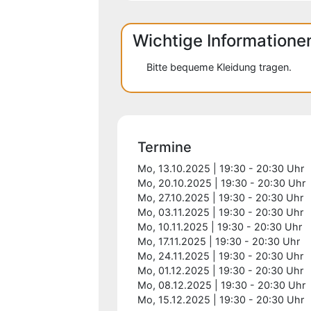
Wichtige Informatione
Bitte bequeme Kleidung tragen.
Termine
Mo, 13.10.2025 | 19:30 - 20:30 Uhr
Mo, 20.10.2025 | 19:30 - 20:30 Uhr
Mo, 27.10.2025 | 19:30 - 20:30 Uhr
Mo, 03.11.2025 | 19:30 - 20:30 Uhr
Mo, 10.11.2025 | 19:30 - 20:30 Uhr
Mo, 17.11.2025 | 19:30 - 20:30 Uhr
Mo, 24.11.2025 | 19:30 - 20:30 Uhr
Mo, 01.12.2025 | 19:30 - 20:30 Uhr
Mo, 08.12.2025 | 19:30 - 20:30 Uhr
Mo, 15.12.2025 | 19:30 - 20:30 Uhr