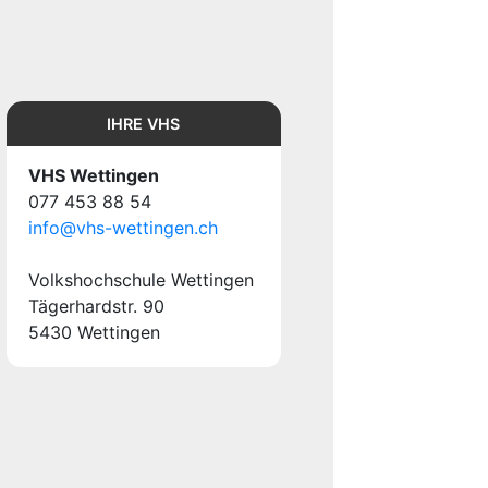
IHRE VHS
VHS Wettingen
077 453 88 54
info@vhs-wettingen.ch
Volkshochschule Wettingen
Tägerhardstr. 90
5430 Wettingen