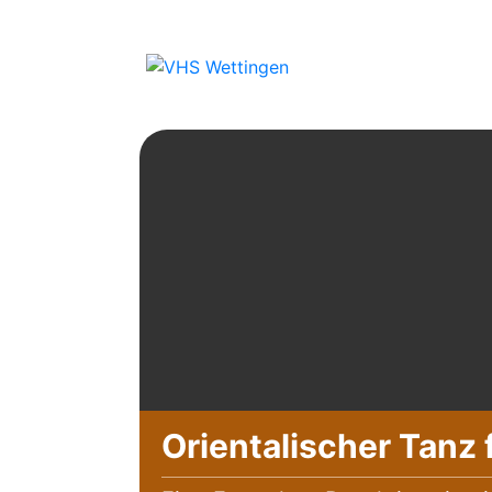
Orientalischer Tanz 