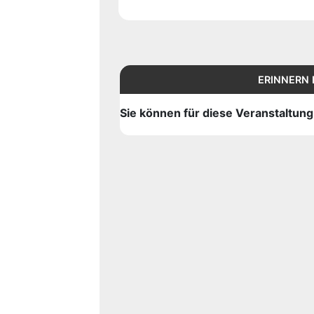
ERINNERN 
Sie können für diese Veranstaltun