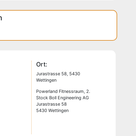
n
Ort:
Jurastrasse 58, 5430
Wettingen
Powerland Fitnessraum, 2.
Stock Boll Engineering AG
Jurastrasse 58
5430 Wettingen