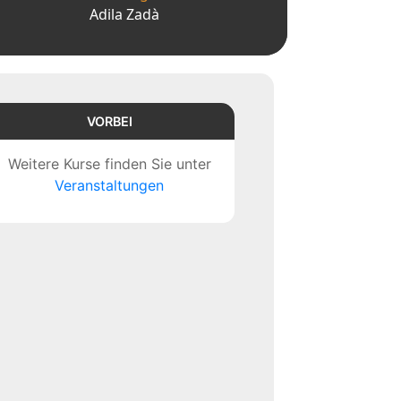
Adila Zadà
VORBEI
Weitere Kurse finden Sie unter
Veranstaltungen