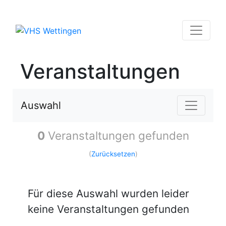
Veranstaltungen
Auswahl
0
Veranstaltungen gefunden
(
Zurücksetzen
)
Für diese Auswahl wurden leider
keine Veranstaltungen gefunden