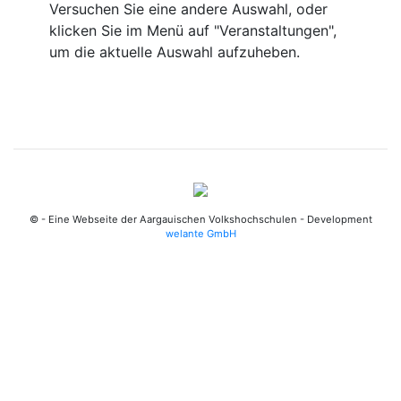
Versuchen Sie eine andere Auswahl, oder
klicken Sie im Menü auf "Veranstaltungen",
um die aktuelle Auswahl aufzuheben.
© - Eine Webseite der Aargauischen Volkshochschulen - Development
welante GmbH