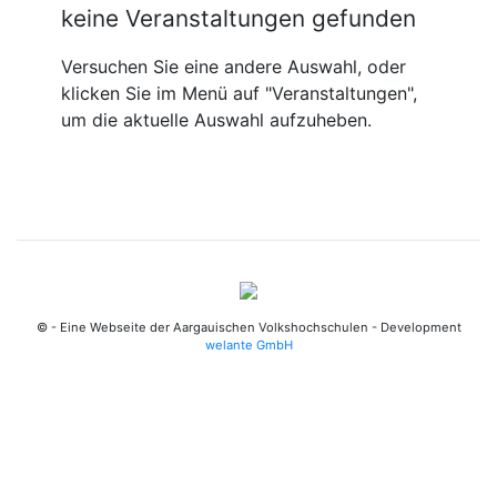
keine Veranstaltungen gefunden
Versuchen Sie eine andere Auswahl, oder
klicken Sie im Menü auf "Veranstaltungen",
um die aktuelle Auswahl aufzuheben.
© - Eine Webseite der Aargauischen Volkshochschulen - Development
welante GmbH