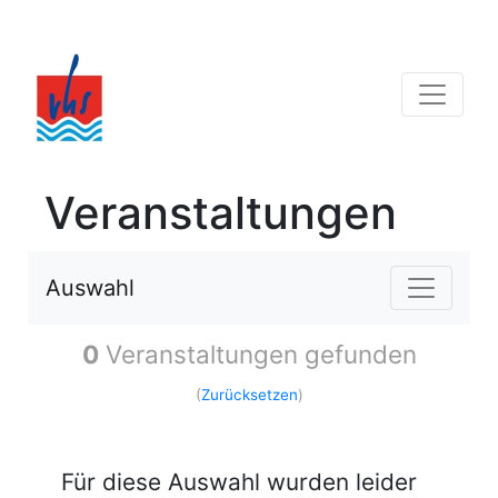
Veranstaltungen
Auswahl
0
Veranstaltungen gefunden
(
Zurücksetzen
)
Für diese Auswahl wurden leider