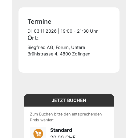
Termine
Di, 03.11.2026 | 19:00 - 21:30 Uhr
Ort:
Siegfried AG, Forum, Untere
Brühlstrasse 4, 4800 Zofingen
JETZT BUCHEN
Zum Buchen bitte den entsprechenden
Preis wählen:
Standard
20.00 CHF