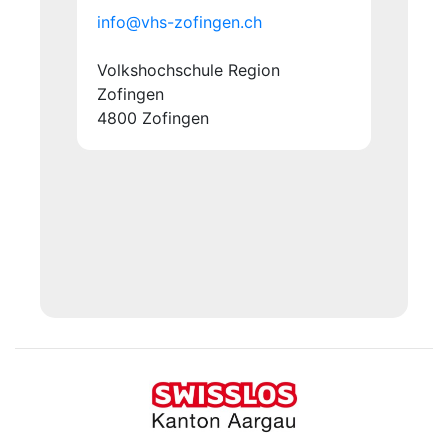
info@vhs-zofingen.ch
Volkshochschule Region
Zofingen
4800 Zofingen