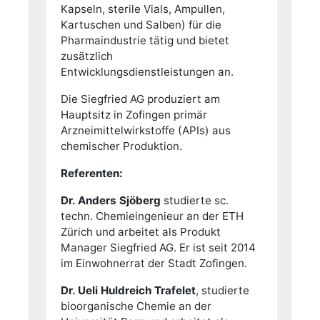
Kapseln, sterile Vials, Ampullen,
Kartuschen und Salben) für die
Pharmaindustrie tätig und bietet
zusätzlich
Entwicklungsdienstleistungen an.
Die Siegfried AG produziert am
Hauptsitz in Zofingen primär
Arzneimittelwirkstoffe (APIs) aus
chemischer Produktion.
Referenten:
Dr. Anders Sjöberg
studierte sc.
techn. Chemieingenieur an der ETH
Zürich und arbeitet als Produkt
Manager Siegfried AG. Er ist seit 2014
im Einwohnerrat der Stadt Zofingen.
Dr. Ueli Huldreich Trafelet
, studierte
bioorganische Chemie an der