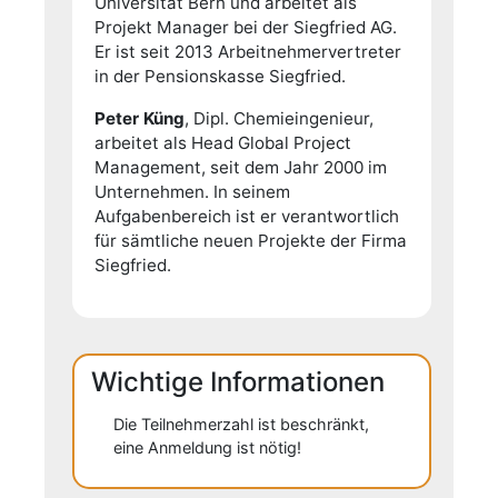
Universität Bern und arbeitet als
Projekt Manager bei der Siegfried AG.
Er ist seit 2013 Arbeitnehmervertreter
in der Pensionskasse Siegfried.
Peter Küng
, Dipl. Chemieingenieur,
arbeitet als Head Global Project
Management, seit dem Jahr 2000 im
Unternehmen. In seinem
Aufgabenbereich ist er verantwortlich
für sämtliche neuen Projekte der Firma
Siegfried.
Wichtige Informationen
Die Teilnehmerzahl ist beschränkt,
eine Anmeldung ist nötig!