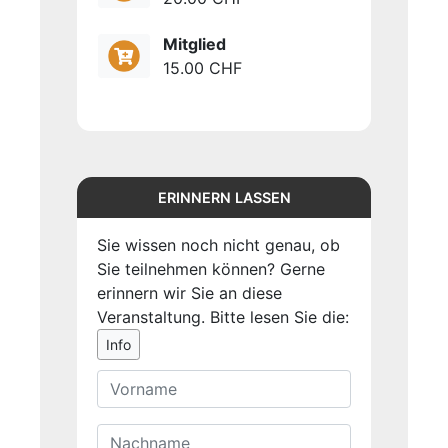
Mitglied
15.00 CHF
ERINNERN LASSEN
Sie wissen noch nicht genau, ob
Sie teilnehmen können? Gerne
erinnern wir Sie an diese
Veranstaltung. Bitte lesen Sie die:
Info