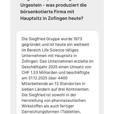
Urgestein - was produziert die
börsenkotierte Firma mit
Hauptsitz in Zofingen heute?
Die Siegfried Gruppe wurde 1873
gegründet und ist heute ein weltweit
im Bereich Life Science tätiges
Unternehmen mit Hauptsitz in
Zofingen. Das Unternehmen erzielte im
Geschäftsjahr 2025 einen Umsatz von
CHF 1.33 Milliarden und beschäftigte
am 31.12.2025 über 4400
Mitarbeitende an 13 Standorten in
sieben Ländern auf drei Kontinenten.
Die Siegfried ist sowohl in der
Herstellung von pharmazeutischen
Wirkstoffen als auch fertiger
Darreichungsformen (Tabletten,