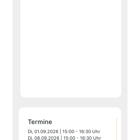
Termine
Di, 01.09.2026 | 15:00 - 16:30 Uhr
Di, 08.09.2026 | 15:00 - 16:30 Uhr