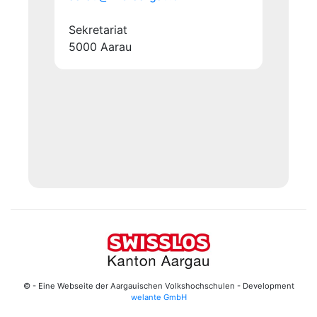
Sekretariat
5000 Aarau
© - Eine Webseite der Aargauischen Volkshochschulen - Development
welante GmbH