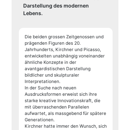
Darstellung des modernen
Lebens.
Die beiden grossen Zeitgenossen und
prägenden Figuren des 20.
Jahrhunderts, Kirchner und Picasso,
entwickelten unabhängig voneinander
ähnliche Konzepte in der
avantgardistischen Darstellung
bildlicher und skulpturaler
Interpretationen.
In der Suche nach neuen
Ausdrucksformen erweist sich ihre
starke kreative Innovationskraft, die
mit überraschenden Parallelen
aufwartet, als massgebend für spätere
Generationen.
Kirchner hatte immer den Wunsch, sich