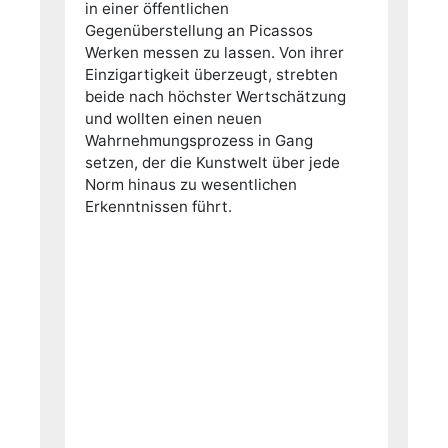
in einer öffentlichen
Gegenüberstellung an Picassos
Werken messen zu lassen. Von ihrer
Einzigartigkeit überzeugt, strebten
beide nach höchster Wertschätzung
und wollten einen neuen
Wahrnehmungsprozess in Gang
setzen, der die Kunstwelt über jede
Norm hinaus zu wesentlichen
Erkenntnissen führt.