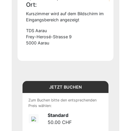
Ort:
Kurszimmer wird auf dem Bildschirm im
Eingangsbereich angezeigt
TDS Aarau
Frey-Herosé-Strasse 9
5000 Aarau
JETZT BUCHEN
Zum Buchen bitte den entsprechenden
Preis wählen:
Standard
50.00 CHF