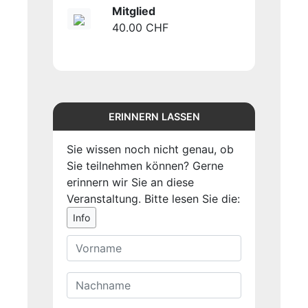
Mitglied
40.00 CHF
ERINNERN LASSEN
Sie wissen noch nicht genau, ob
Sie teilnehmen können? Gerne
erinnern wir Sie an diese
Veranstaltung. Bitte lesen Sie die:
Info