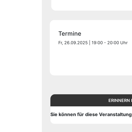
Termine
Fr, 26.09.2025 | 19:00 - 20:00 Uhr
ERINNERN 
Sie können für diese Veranstaltun