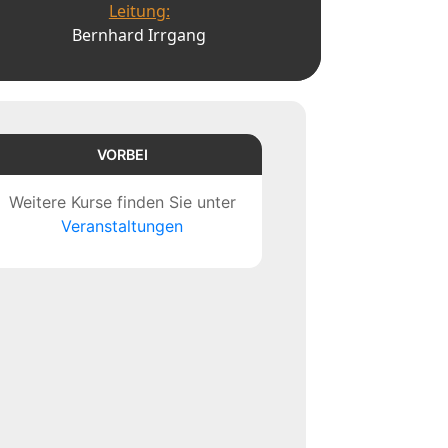
Leitung:
Bernhard Irrgang
VORBEI
Weitere Kurse finden Sie unter
Veranstaltungen