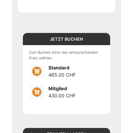
JETZT BUCHEN
Zum Buchen bitte den entsprechenden
Preis wählen:
Standard
465.00 CHF
Mitglied
430.00 CHF