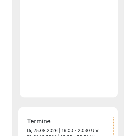
Termine
Di, 25.08.2026 | 19:00 - 20:30 Uhr