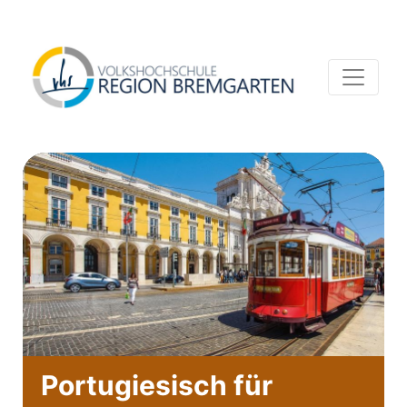
Portugiesisch für