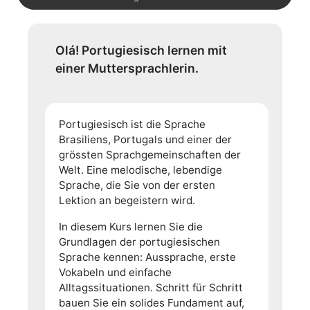
Olá! Portugiesisch lernen mit
einer Muttersprachlerin.
Portugiesisch ist die Sprache
Brasiliens, Portugals und einer der
grössten Sprachgemeinschaften der
Welt. Eine melodische, lebendige
Sprache, die Sie von der ersten
Lektion an begeistern wird.
In diesem Kurs lernen Sie die
Grundlagen der portugiesischen
Sprache kennen: Aussprache, erste
Vokabeln und einfache
Alltagssituationen. Schritt für Schritt
bauen Sie ein solides Fundament auf,