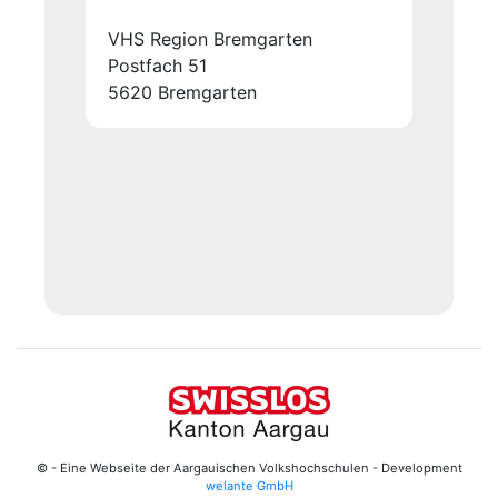
VHS Region Bremgarten
Postfach 51
5620 Bremgarten
© - Eine Webseite der Aargauischen Volkshochschulen - Development
welante GmbH