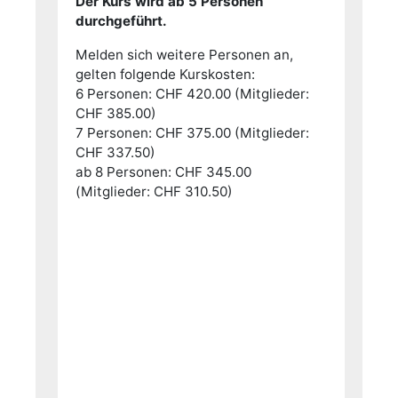
Der Kurs wird ab 5 Personen
durchgeführt.
Melden sich weitere Personen an,
gelten folgende Kurskosten:
6 Personen: CHF 420.00 (Mitglieder:
CHF 385.00)
7 Personen: CHF 375.00 (Mitglieder:
CHF 337.50)
ab 8 Personen: CHF 345.00
(Mitglieder: CHF 310.50)