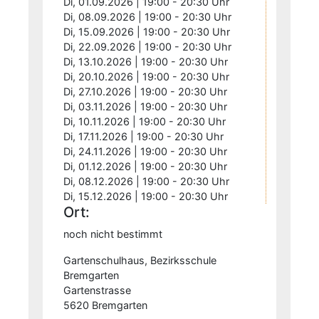
Di, 01.09.2026 | 19:00 - 20:30 Uhr
Di, 08.09.2026 | 19:00 - 20:30 Uhr
Di, 15.09.2026 | 19:00 - 20:30 Uhr
Di, 22.09.2026 | 19:00 - 20:30 Uhr
Di, 13.10.2026 | 19:00 - 20:30 Uhr
Di, 20.10.2026 | 19:00 - 20:30 Uhr
Di, 27.10.2026 | 19:00 - 20:30 Uhr
Di, 03.11.2026 | 19:00 - 20:30 Uhr
Di, 10.11.2026 | 19:00 - 20:30 Uhr
Di, 17.11.2026 | 19:00 - 20:30 Uhr
Di, 24.11.2026 | 19:00 - 20:30 Uhr
Di, 01.12.2026 | 19:00 - 20:30 Uhr
Di, 08.12.2026 | 19:00 - 20:30 Uhr
Di, 15.12.2026 | 19:00 - 20:30 Uhr
Ort:
noch nicht bestimmt
Gartenschulhaus, Bezirksschule
Bremgarten
Gartenstrasse
5620 Bremgarten