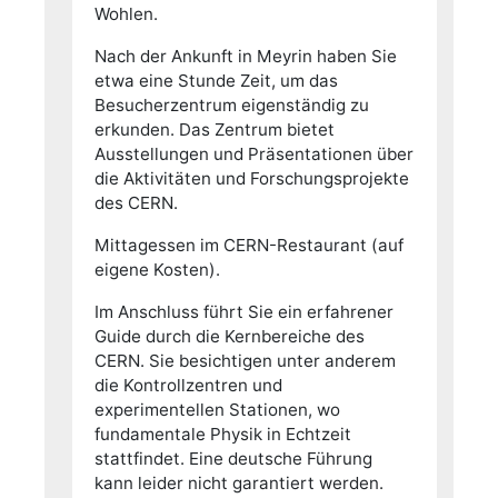
Wohlen.
Nach der Ankunft in Meyrin haben Sie
etwa eine Stunde Zeit, um das
Besucherzentrum eigenständig zu
erkunden. Das Zentrum bietet
Ausstellungen und Präsentationen über
die Aktivitäten und Forschungsprojekte
des CERN.
Mittagessen im CERN-Restaurant (auf
eigene Kosten).
Im Anschluss führt Sie ein erfahrener
Guide durch die Kernbereiche des
CERN. Sie besichtigen unter anderem
die Kontrollzentren und
experimentellen Stationen, wo
fundamentale Physik in Echtzeit
stattfindet. Eine deutsche Führung
kann leider nicht garantiert werden.