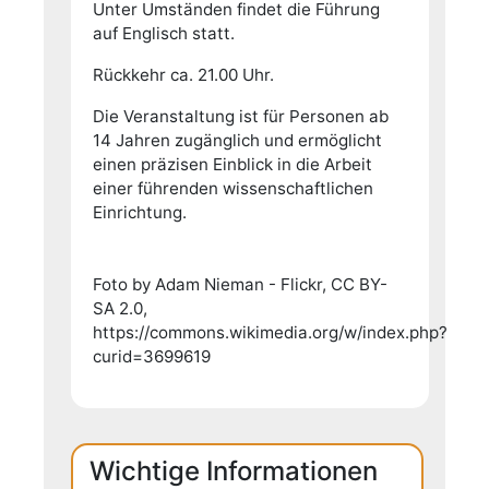
Unter Umständen findet die Führung
auf Englisch statt.
Rückkehr ca. 21.00 Uhr.
Die Veranstaltung ist für Personen ab
14 Jahren zugänglich und ermöglicht
einen präzisen Einblick in die Arbeit
einer führenden wissenschaftlichen
Einrichtung.
Foto by Adam Nieman - Flickr, CC BY-
SA 2.0,
https://commons.wikimedia.org/w/index.php?
curid=3699619
Wichtige Informationen