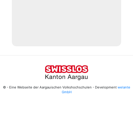
© - Eine Webseite der Aargauischen Volkshochschulen - Development
welante
GmbH