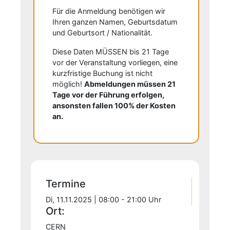
Für die Anmeldung benötigen wir
Ihren ganzen Namen, Geburtsdatum
und Geburtsort / Nationalität.
Diese Daten MÜSSEN bis 21 Tage
vor der Veranstaltung vorliegen, eine
kurzfristige Buchung ist nicht
möglich!
Abmeldungen müssen 21
Tage vor der Führung erfolgen,
ansonsten fallen 100% der Kosten
an.
Termine
Di, 11.11.2025 | 08:00 - 21:00 Uhr
Ort:
CERN