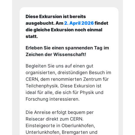
Diese Exkursion ist bereits
ausgebucht. Am
2. April 2026
findet
die gleiche Exkursion noch einmal
statt.
Erleben Sie einen spannenden Tag im
Zeichen der Wissenschaft!
Begleiten Sie uns auf einen gut
organisierten, dreistündigen Besuch im
CERN, dem renommierten Zentrum für
Teilchenphysik. Diese Exkursion ist
ideal für alle, die sich für Physik und
Forschung interessieren.
Die Anreise erfolgt bequem per
Reisecar direkt zum CERN.
Einsteigeorte in Oberlunkhofen,
Unterlunkhofen, Bremgarten und