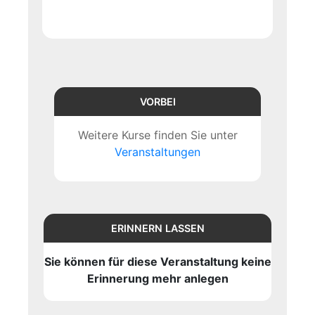
VORBEI
Weitere Kurse finden Sie unter
Veranstaltungen
ERINNERN LASSEN
Sie können für diese Veranstaltung keine
Erinnerung mehr anlegen