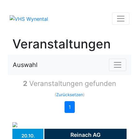
Veranstaltungen
Auswahl
2
Veranstaltungen gefunden
(
Zurücksetzen
)
1
Reinach AG
20.10.