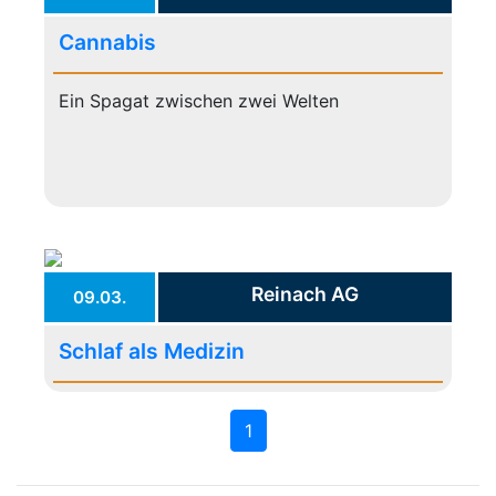
Cannabis
Ein Spagat zwischen zwei Welten
Reinach AG
09.03.
Schlaf als Medizin
1