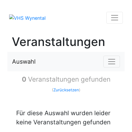
Veranstaltungen
Auswahl
0
Veranstaltungen gefunden
(
Zurücksetzen
)
Für diese Auswahl wurden leider
keine Veranstaltungen gefunden