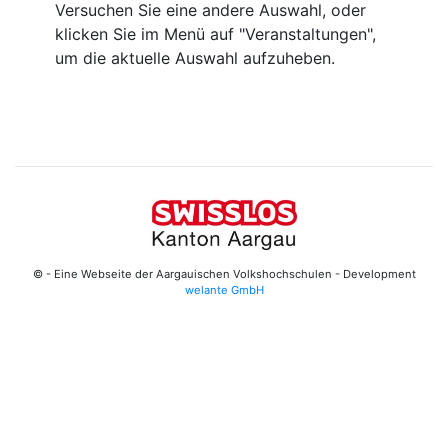
Versuchen Sie eine andere Auswahl, oder
klicken Sie im Menü auf "Veranstaltungen",
um die aktuelle Auswahl aufzuheben.
© - Eine Webseite der Aargauischen Volkshochschulen - Development
welante GmbH