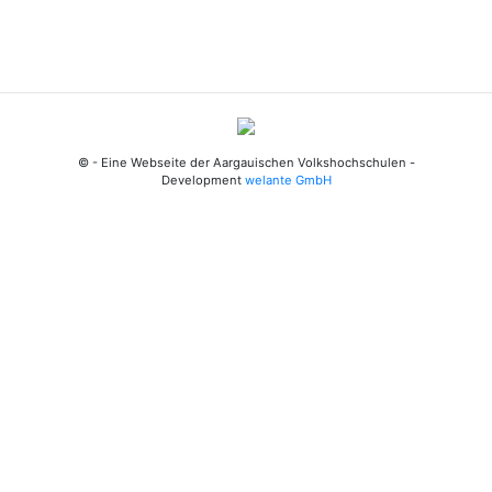
© - Eine Webseite der Aargauischen Volkshochschulen -
Development
welante GmbH