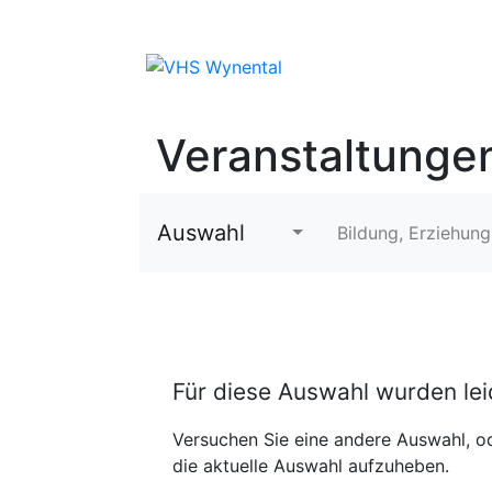
Veranstaltunge
Auswahl
Bildung, Erziehung
Für diese Auswahl wurden le
Versuchen Sie eine andere Auswahl, od
die aktuelle Auswahl aufzuheben.