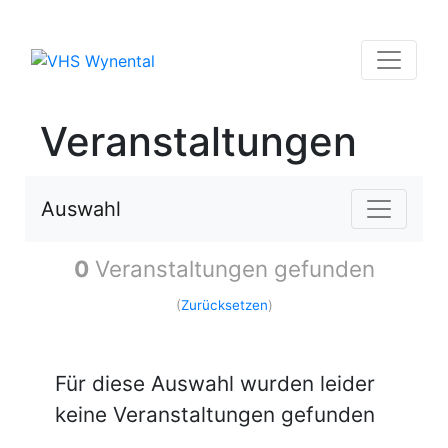
Veranstaltungen
Auswahl
0
Veranstaltungen gefunden
(
Zurücksetzen
)
Für diese Auswahl wurden leider
keine Veranstaltungen gefunden