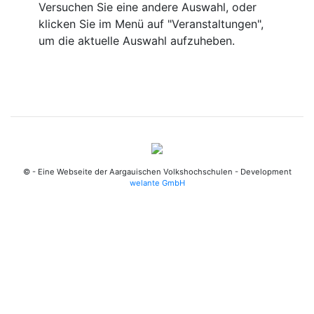
Versuchen Sie eine andere Auswahl, oder
klicken Sie im Menü auf "Veranstaltungen",
um die aktuelle Auswahl aufzuheben.
© - Eine Webseite der Aargauischen Volkshochschulen - Development
welante GmbH