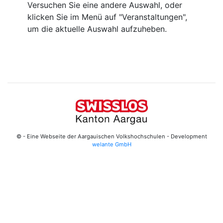
Versuchen Sie eine andere Auswahl, oder
klicken Sie im Menü auf "Veranstaltungen",
um die aktuelle Auswahl aufzuheben.
© - Eine Webseite der Aargauischen Volkshochschulen - Development
welante GmbH