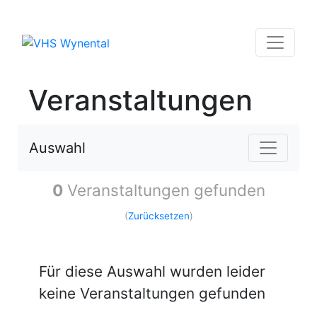
Veranstaltungen
Auswahl
0
Veranstaltungen gefunden
(
Zurücksetzen
)
Für diese Auswahl wurden leider
keine Veranstaltungen gefunden