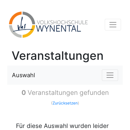
Veranstaltungen
Auswahl
0
Veranstaltungen gefunden
(
Zurücksetzen
)
Für diese Auswahl wurden leider