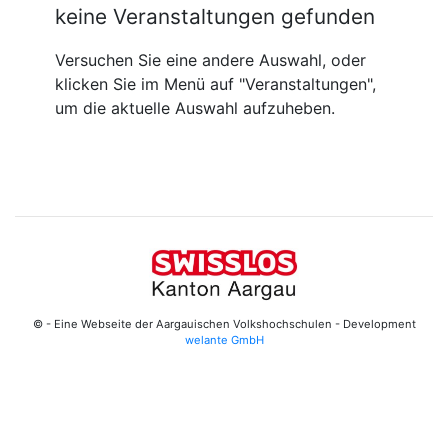
keine Veranstaltungen gefunden
Versuchen Sie eine andere Auswahl, oder
klicken Sie im Menü auf "Veranstaltungen",
um die aktuelle Auswahl aufzuheben.
© - Eine Webseite der Aargauischen Volkshochschulen - Development
welante GmbH