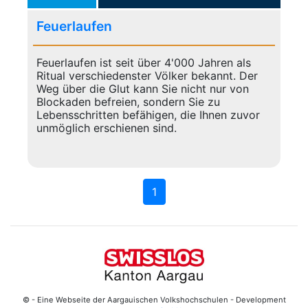
Feuerlaufen
Feuerlaufen ist seit über 4'000 Jahren als
Ritual verschiedenster Völker bekannt. Der
Weg über die Glut kann Sie nicht nur von
Blockaden befreien, sondern Sie zu
Lebensschritten befähigen, die Ihnen zuvor
unmöglich erschienen sind.
1
© - Eine Webseite der Aargauischen Volkshochschulen - Development