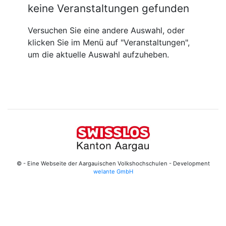
keine Veranstaltungen gefunden
Versuchen Sie eine andere Auswahl, oder
klicken Sie im Menü auf "Veranstaltungen",
um die aktuelle Auswahl aufzuheben.
© - Eine Webseite der Aargauischen Volkshochschulen - Development
welante GmbH