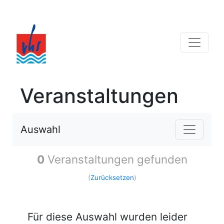
Veranstaltungen
Auswahl
0
Veranstaltungen gefunden
(
Zurücksetzen
)
Für diese Auswahl wurden leider