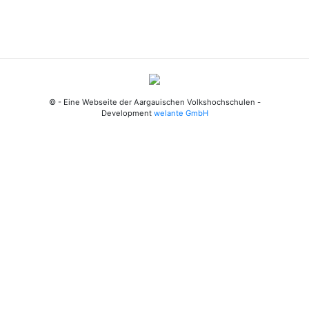
© - Eine Webseite der Aargauischen Volkshochschulen -
Development
welante GmbH