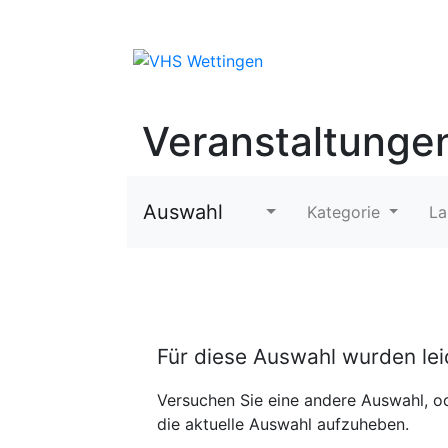
Veranstaltunge
Auswahl
Kategorie
La
Für diese Auswahl wurden le
Versuchen Sie eine andere Auswahl, od
die aktuelle Auswahl aufzuheben.