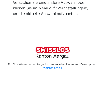
Versuchen Sie eine andere Auswahl, oder
klicken Sie im Menü auf "Veranstaltungen",
um die aktuelle Auswahl aufzuheben.
© - Eine Webseite der Aargauischen Volkshochschulen - Development
welante GmbH