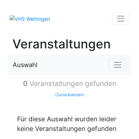
Veranstaltungen
Auswahl
0
Veranstaltungen gefunden
(
Zurücksetzen
)
Für diese Auswahl wurden leider
keine Veranstaltungen gefunden