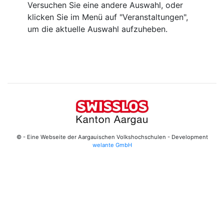
Versuchen Sie eine andere Auswahl, oder
klicken Sie im Menü auf "Veranstaltungen",
um die aktuelle Auswahl aufzuheben.
© - Eine Webseite der Aargauischen Volkshochschulen - Development
welante GmbH