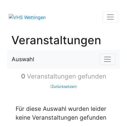
Veranstaltungen
Auswahl
0
Veranstaltungen gefunden
(
Zurücksetzen
)
Für diese Auswahl wurden leider
keine Veranstaltungen gefunden