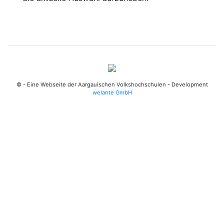
© - Eine Webseite der Aargauischen Volkshochschulen - Development
welante GmbH