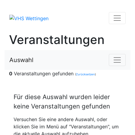
Veranstaltungen
Auswahl
0
Veranstaltungen gefunden
(
Zurücksetzen
)
Für diese Auswahl wurden leider
keine Veranstaltungen gefunden
Versuchen Sie eine andere Auswahl, oder
klicken Sie im Menü auf "Veranstaltungen", um
die aktuelle Auswahl aufzuheben.