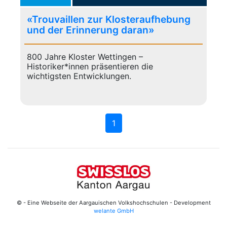
«Trouvaillen zur Klosteraufhebung
und der Erinnerung daran»
800 Jahre Kloster Wettingen –
Historiker*innen präsentieren die
wichtigsten Entwicklungen.
1
© - Eine Webseite der Aargauischen Volkshochschulen - Development
welante GmbH