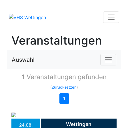
Veranstaltungen
Auswahl
1
Veranstaltungen gefunden
(
Zurücksetzen
)
1
Wettingen
24.08.