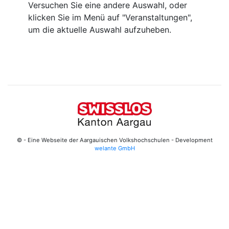
Versuchen Sie eine andere Auswahl, oder
klicken Sie im Menü auf "Veranstaltungen",
um die aktuelle Auswahl aufzuheben.
© - Eine Webseite der Aargauischen Volkshochschulen - Development
welante GmbH