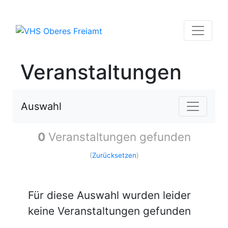
Veranstaltungen
Auswahl
0
Veranstaltungen gefunden
(
Zurücksetzen
)
Für diese Auswahl wurden leider
keine Veranstaltungen gefunden