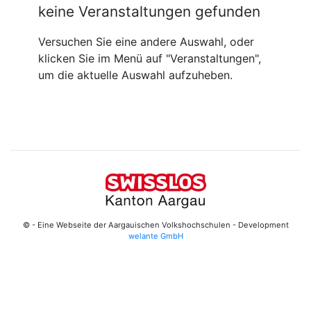
keine Veranstaltungen gefunden
Versuchen Sie eine andere Auswahl, oder
klicken Sie im Menü auf "Veranstaltungen",
um die aktuelle Auswahl aufzuheben.
© - Eine Webseite der Aargauischen Volkshochschulen - Development
welante GmbH