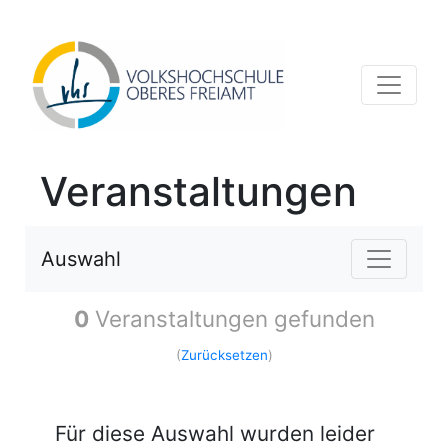
Veranstaltungen
Auswahl
0
Veranstaltungen gefunden
(
Zurücksetzen
)
Für diese Auswahl wurden leider