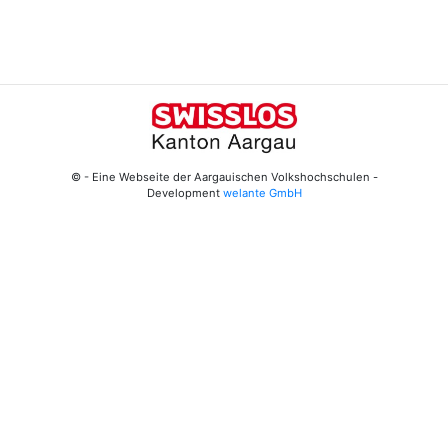
© - Eine Webseite der Aargauischen Volkshochschulen -
Development
welante GmbH