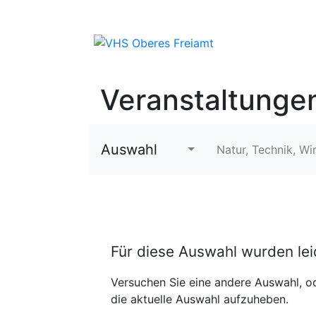
Veranstaltunge
Auswahl
Natur, Technik, Wi
Für diese Auswahl wurden le
Versuchen Sie eine andere Auswahl, od
die aktuelle Auswahl aufzuheben.