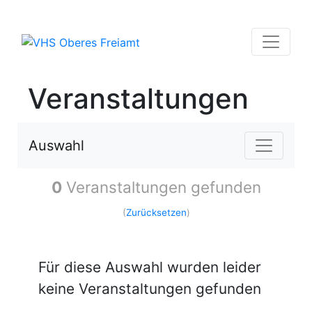
Veranstaltungen
Auswahl
0
Veranstaltungen gefunden
(
Zurücksetzen
)
Für diese Auswahl wurden leider
keine Veranstaltungen gefunden