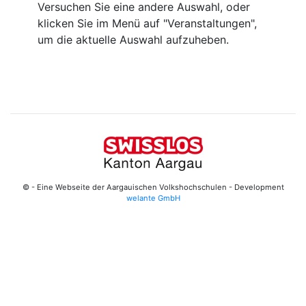
Versuchen Sie eine andere Auswahl, oder
klicken Sie im Menü auf "Veranstaltungen",
um die aktuelle Auswahl aufzuheben.
© - Eine Webseite der Aargauischen Volkshochschulen - Development
welante GmbH