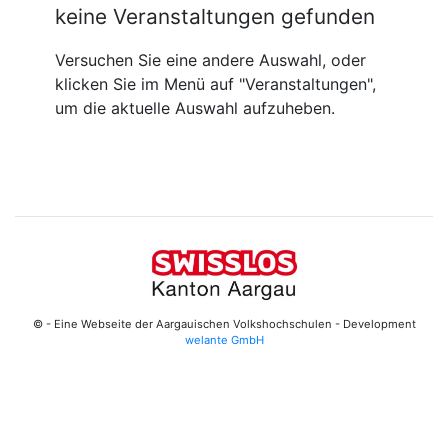
keine Veranstaltungen gefunden
Versuchen Sie eine andere Auswahl, oder
klicken Sie im Menü auf "Veranstaltungen",
um die aktuelle Auswahl aufzuheben.
© - Eine Webseite der Aargauischen Volkshochschulen - Development
welante GmbH