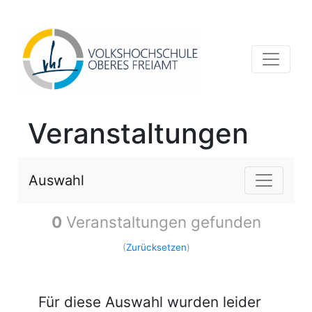
Veranstaltungen
Auswahl
0
Veranstaltungen gefunden
(
Zurücksetzen
)
Für diese Auswahl wurden leider