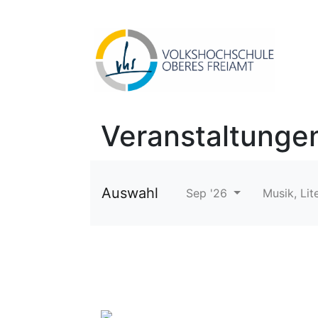
Veranstaltunge
Auswahl
Sep '26
Musik, Lit