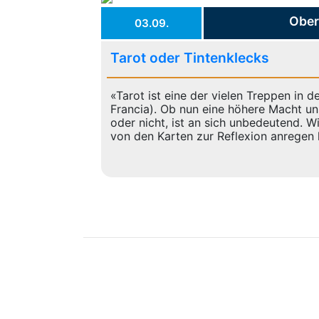
Ober
03.09.
Tarot oder Tintenklecks
«Tarot ist eine der vielen Treppen in de
Francia). Ob nun eine höhere Macht un
oder nicht, ist an sich unbedeutend. Wi
von den Karten zur Reflexion anregen 