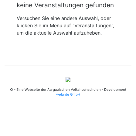
keine Veranstaltungen gefunden
Versuchen Sie eine andere Auswahl, oder
klicken Sie im Menü auf "Veranstaltungen",
um die aktuelle Auswahl aufzuheben.
© - Eine Webseite der Aargauischen Volkshochschulen - Development
welante GmbH