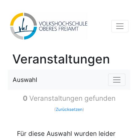
Veranstaltungen
Auswahl
0
Veranstaltungen gefunden
(
Zurücksetzen
)
Für diese Auswahl wurden leider