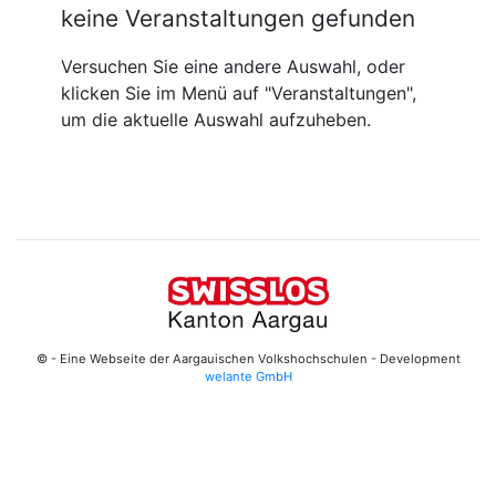
keine Veranstaltungen gefunden
Versuchen Sie eine andere Auswahl, oder
klicken Sie im Menü auf "Veranstaltungen",
um die aktuelle Auswahl aufzuheben.
© - Eine Webseite der Aargauischen Volkshochschulen - Development
welante GmbH