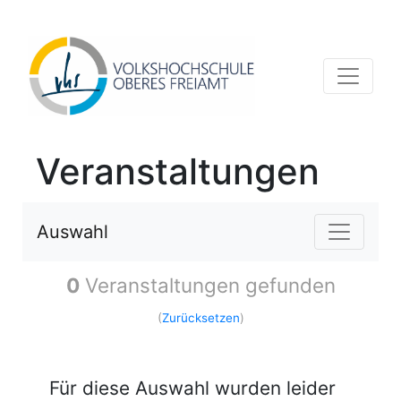
Veranstaltungen
Auswahl
0
Veranstaltungen gefunden
(
Zurücksetzen
)
Für diese Auswahl wurden leider