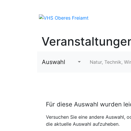
Veranstaltunge
Auswahl
Natur, Technik, Wi
Für diese Auswahl wurden le
Versuchen Sie eine andere Auswahl, od
die aktuelle Auswahl aufzuheben.