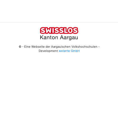
© - Eine Webseite der Aargauischen Volkshochschulen -
Development
welante GmbH