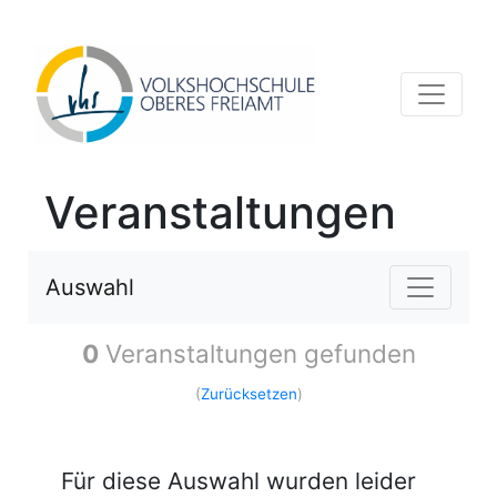
Veranstaltungen
Auswahl
0
Veranstaltungen gefunden
(
Zurücksetzen
)
Für diese Auswahl wurden leider