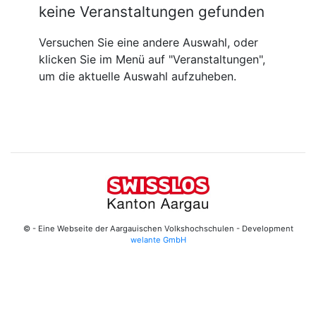
keine Veranstaltungen gefunden
Versuchen Sie eine andere Auswahl, oder
klicken Sie im Menü auf "Veranstaltungen",
um die aktuelle Auswahl aufzuheben.
© - Eine Webseite der Aargauischen Volkshochschulen - Development
welante GmbH