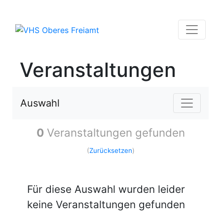
Veranstaltungen
Auswahl
0
Veranstaltungen gefunden
(
Zurücksetzen
)
Für diese Auswahl wurden leider
keine Veranstaltungen gefunden