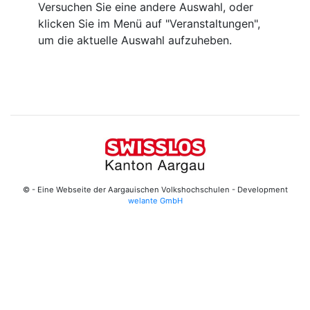
Versuchen Sie eine andere Auswahl, oder
klicken Sie im Menü auf "Veranstaltungen",
um die aktuelle Auswahl aufzuheben.
© - Eine Webseite der Aargauischen Volkshochschulen - Development
welante GmbH