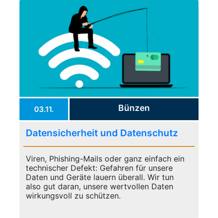
Bünzen
03.11.
Datensicherheit und Datenschutz
Viren, Phishing-Mails oder ganz einfach ein
technischer Defekt: Gefahren für unsere
Daten und Geräte lauern überall. Wir tun
also gut daran, unsere wertvollen Daten
wirkungsvoll zu schützen.