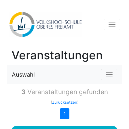
Veranstaltungen
Auswahl
3
Veranstaltungen gefunden
(
Zurücksetzen
)
1