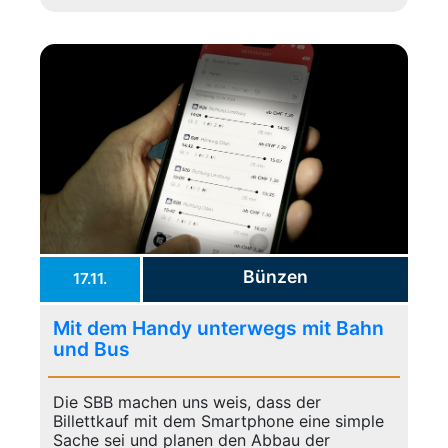
Bünzen
17.11.
Mit dem Handy unterwegs mit Bahn
und Bus
Die SBB machen uns weis, dass der
Billettkauf mit dem Smartphone eine simple
Sache sei und planen den Abbau der