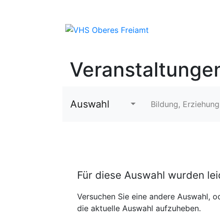
Veranstaltunge
Auswahl
Bildung, Erziehung
Für diese Auswahl wurden le
Versuchen Sie eine andere Auswahl, od
die aktuelle Auswahl aufzuheben.