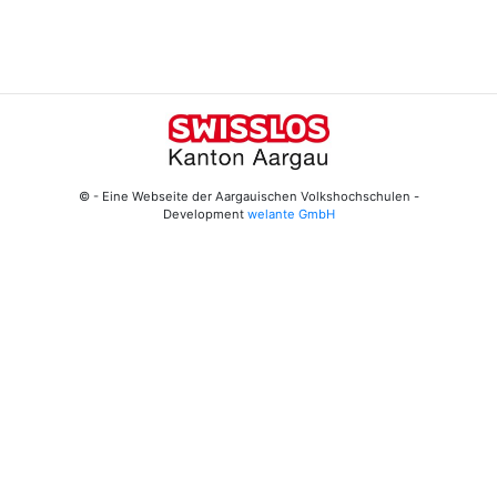
© - Eine Webseite der Aargauischen Volkshochschulen -
Development
welante GmbH