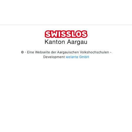
© - Eine Webseite der Aargauischen Volkshochschulen -
Development
welante GmbH