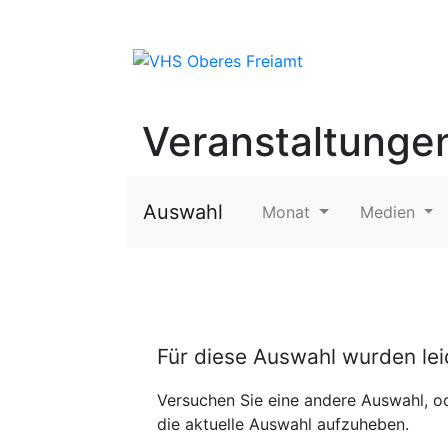
Veranstaltunge
Auswahl
Monat
Medien
Für diese Auswahl wurden le
Versuchen Sie eine andere Auswahl, od
die aktuelle Auswahl aufzuheben.