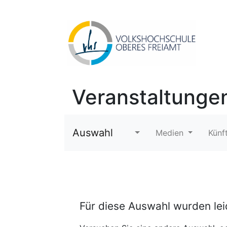
Veranstaltunge
Auswahl
Medien
Künf
Für diese Auswahl wurden le