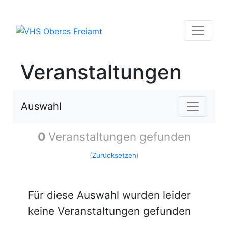
Veranstaltungen
Auswahl
0
Veranstaltungen gefunden
(
Zurücksetzen
)
Für diese Auswahl wurden leider
keine Veranstaltungen gefunden