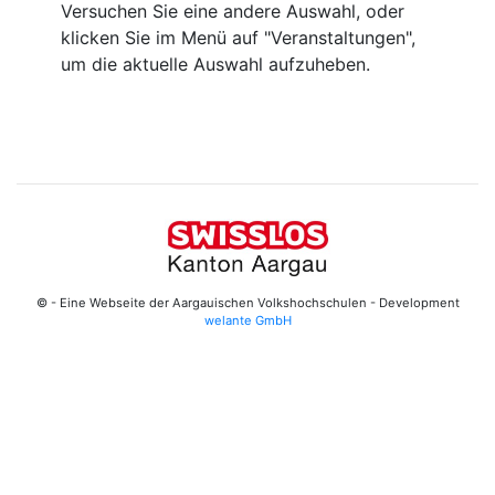
Versuchen Sie eine andere Auswahl, oder
klicken Sie im Menü auf "Veranstaltungen",
um die aktuelle Auswahl aufzuheben.
© - Eine Webseite der Aargauischen Volkshochschulen - Development
welante GmbH