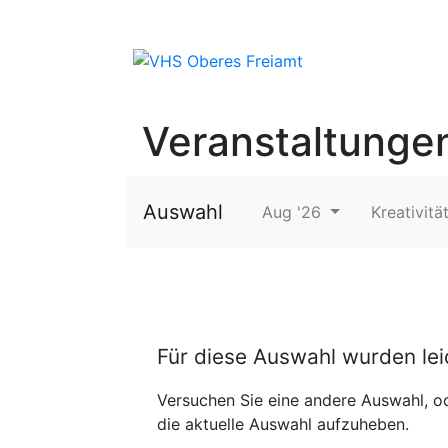
Veranstaltunge
Auswahl
Aug '26
Kreativitä
Für diese Auswahl wurden le
Versuchen Sie eine andere Auswahl, od
die aktuelle Auswahl aufzuheben.