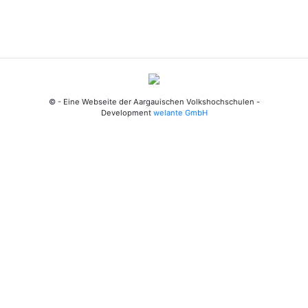
© - Eine Webseite der Aargauischen Volkshochschulen -
Development
welante GmbH