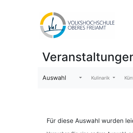
Veranstaltunge
Auswahl
Kulinarik
Kün
Für diese Auswahl wurden le