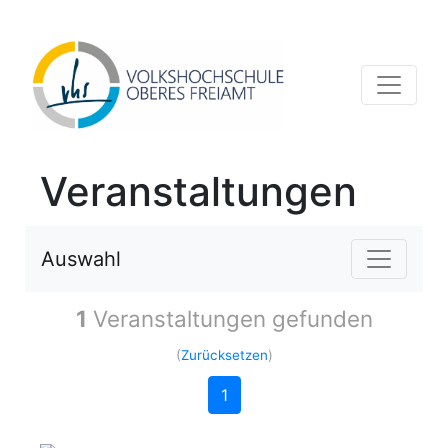
Veranstaltungen
Auswahl
1
Veranstaltungen gefunden
(
Zurücksetzen
)
1