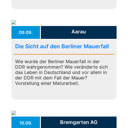
Aarau
09.09.
Die Sicht auf den Berliner Mauerfall
Wie wurde der Berliner Mauerfall in der
DDR wahrgenommen? Wie veränderte sich
das Leben in Deutschland und vor allem in
der DDR mit dem Fall der Mauer?
Vorstellung einer Maturarbeit.
Bremgarten AG
10.09.