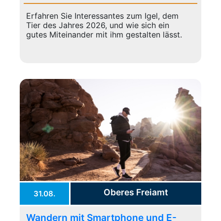
Erfahren Sie Interessantes zum Igel, dem
Tier des Jahres 2026, und wie sich ein
gutes Miteinander mit ihm gestalten lässt.
Oberes Freiamt
31.08.
Wandern mit Smartphone und E-