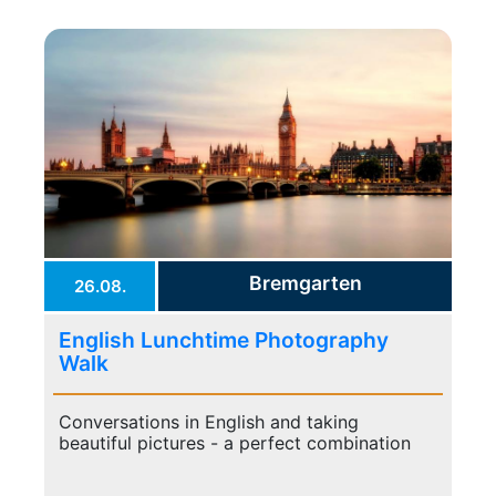
Bremgarten
26.08.
English Lunchtime Photography
Walk
Conversations in English and taking
beautiful pictures - a perfect combination