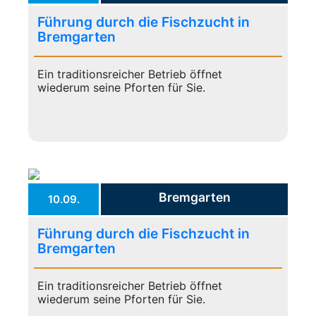
Führung durch die Fischzucht in
Bremgarten
Ein traditionsreicher Betrieb öffnet
wiederum seine Pforten für Sie.
Bremgarten
10.09.
Führung durch die Fischzucht in
Bremgarten
Ein traditionsreicher Betrieb öffnet
wiederum seine Pforten für Sie.