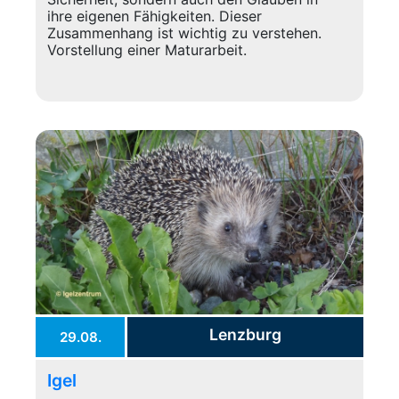
ihre eigenen Fähigkeiten. Dieser
Zusammenhang ist wichtig zu verstehen.
Vorstellung einer Maturarbeit.
Lenzburg
29.08.
Igel