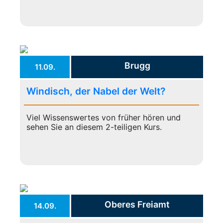
Brugg
11.09.
Windisch, der Nabel der Welt?
Viel Wissenswertes von früher hören und
sehen Sie an diesem 2-teiligen Kurs.
Oberes Freiamt
14.09.