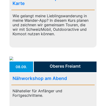
Karte
Wie gelangt meine Lieblingswanderung in
meine Wander-App? In diesem Kurs planen
und zeichnen wir gemeinsam Touren, die
wir mit SchweizMobil, Outdooractive und
Komoot nutzen können.
Oberes Freiamt
08.09.
Nähworkshop am Abend
Nähatelier für Anfänger und
Fortgeschrittene.