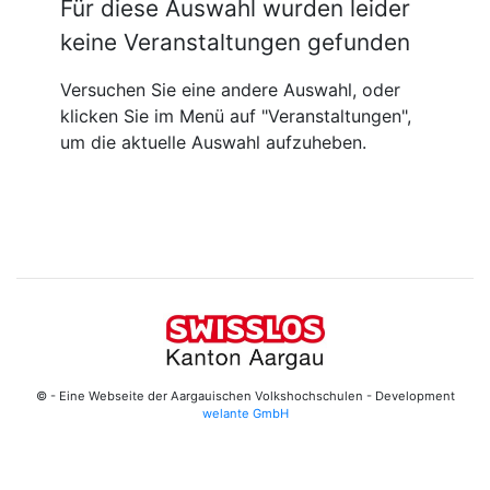
Für diese Auswahl wurden leider
keine Veranstaltungen gefunden
Versuchen Sie eine andere Auswahl, oder
klicken Sie im Menü auf "Veranstaltungen",
um die aktuelle Auswahl aufzuheben.
© - Eine Webseite der Aargauischen Volkshochschulen - Development
welante GmbH