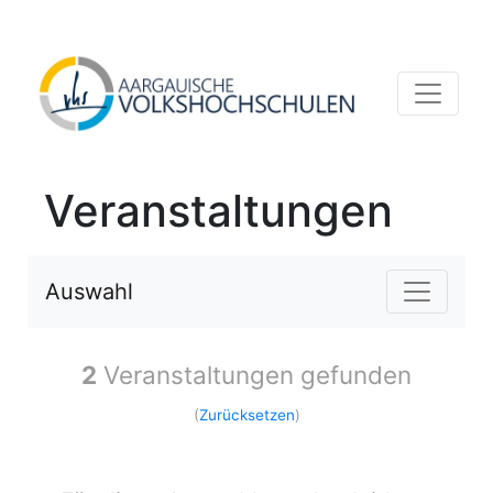
Veranstaltungen
Auswahl
2
Veranstaltungen gefunden
(
Zurücksetzen
)