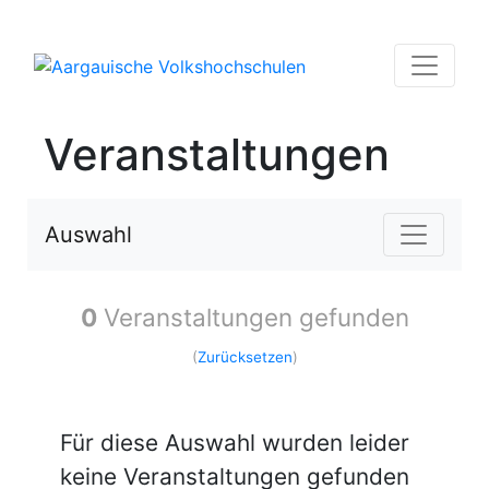
Veranstaltungen
Auswahl
0
Veranstaltungen gefunden
(
Zurücksetzen
)
Für diese Auswahl wurden leider
keine Veranstaltungen gefunden