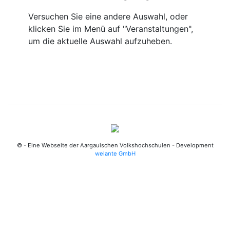
Versuchen Sie eine andere Auswahl, oder
klicken Sie im Menü auf "Veranstaltungen",
um die aktuelle Auswahl aufzuheben.
© - Eine Webseite der Aargauischen Volkshochschulen - Development
welante GmbH