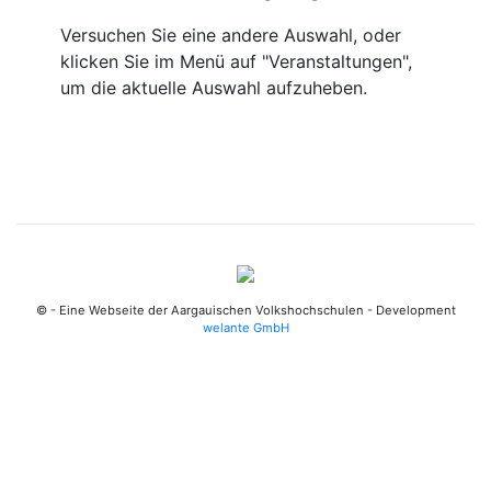
Versuchen Sie eine andere Auswahl, oder
klicken Sie im Menü auf "Veranstaltungen",
um die aktuelle Auswahl aufzuheben.
© - Eine Webseite der Aargauischen Volkshochschulen - Development
welante GmbH