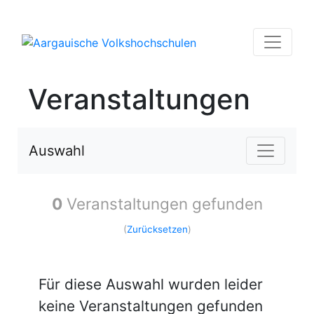
Veranstaltungen
Auswahl
0
Veranstaltungen gefunden
(
Zurücksetzen
)
Für diese Auswahl wurden leider
keine Veranstaltungen gefunden