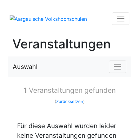
Veranstaltungen
Auswahl
1
Veranstaltungen gefunden
(
Zurücksetzen
)
Für diese Auswahl wurden leider
keine Veranstaltungen gefunden