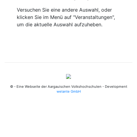
Versuchen Sie eine andere Auswahl, oder
klicken Sie im Menü auf "Veranstaltungen",
um die aktuelle Auswahl aufzuheben.
© - Eine Webseite der Aargauischen Volkshochschulen - Development
welante GmbH