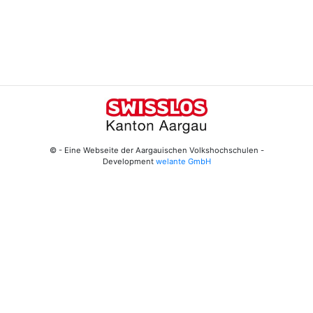
© - Eine Webseite der Aargauischen Volkshochschulen -
Development
welante GmbH