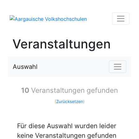
Veranstaltungen
Auswahl
10
Veranstaltungen gefunden
(
Zurücksetzen
)
Für diese Auswahl wurden leider
keine Veranstaltungen gefunden