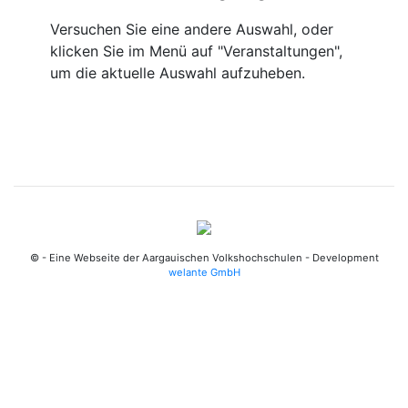
Versuchen Sie eine andere Auswahl, oder
klicken Sie im Menü auf "Veranstaltungen",
um die aktuelle Auswahl aufzuheben.
© - Eine Webseite der Aargauischen Volkshochschulen - Development
welante GmbH