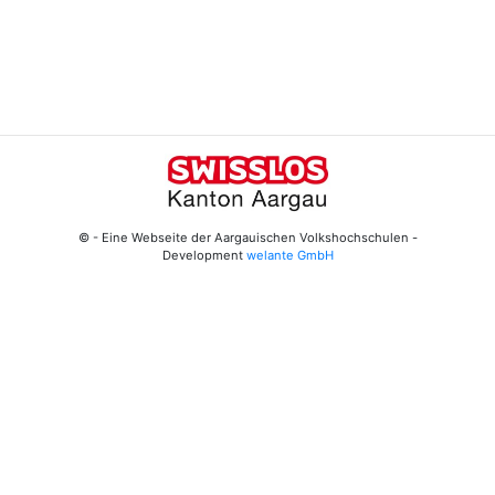
© - Eine Webseite der Aargauischen Volkshochschulen -
Development
welante GmbH