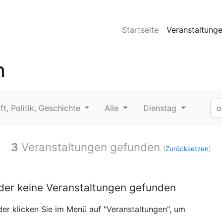
Startseite
Veranstaltung
n
ft, Politik, Geschichte
Alle
Dienstag
3
Veranstaltungen gefunden
(
Zurücksetzen
)
ider keine Veranstaltungen gefunden
er klicken Sie im Menü auf "Veranstaltungen", um