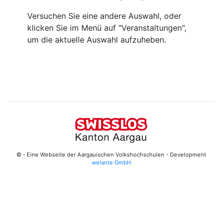
Versuchen Sie eine andere Auswahl, oder
klicken Sie im Menü auf "Veranstaltungen",
um die aktuelle Auswahl aufzuheben.
© - Eine Webseite der Aargauischen Volkshochschulen - Development
welante GmbH