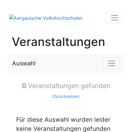
Veranstaltungen
Auswahl
0
Veranstaltungen gefunden
(
Zurücksetzen
)
Für diese Auswahl wurden leider
keine Veranstaltungen gefunden